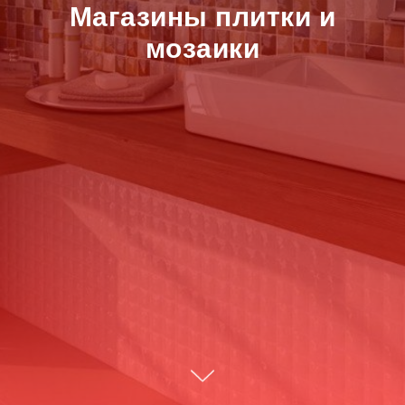
Магазины плитки и
мозаики