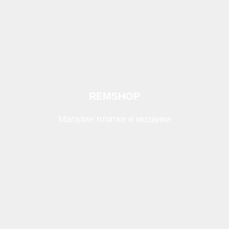
REMSHOP
Магазин плитки и мозаики