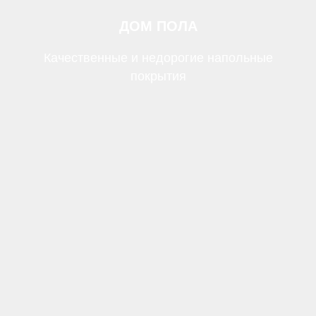
ДОМ ПОЛА
Качественные и недорогие напольные
покрытия