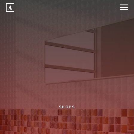
SHOPS