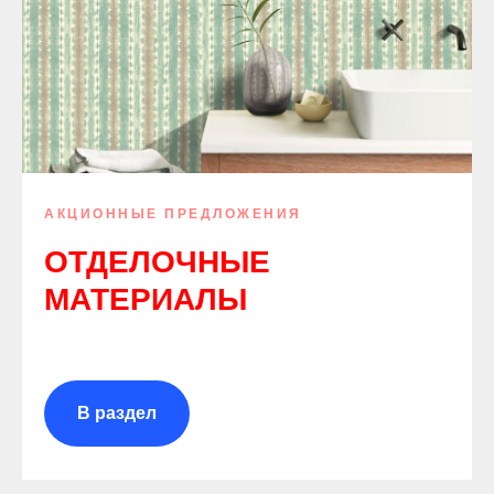
АКЦИОННЫЕ ПРЕДЛОЖЕНИЯ
ОТДЕЛОЧНЫЕ
МАТЕРИАЛЫ
В раздел