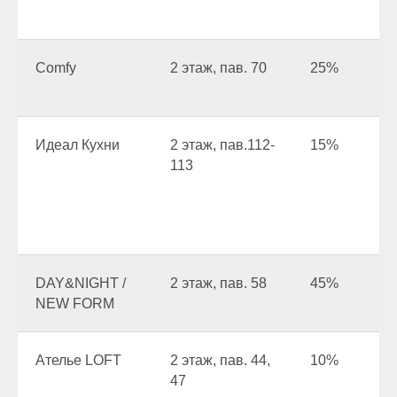
Comfy
2 этаж, пав. 70
25%
Идеал Кухни
2 этаж, пав.112-
15%
113
DAY&NIGHT /
2 этаж, пав. 58
45%
NEW FORM
Ателье LOFT
2 этаж, пав. 44,
10%
47