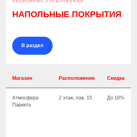
АКЦИОННЫЕ ПРЕДЛОЖЕНИЯ
НАПОЛЬНЫЕ ПОКРЫТИЯ
В раздел
Магазин
Расположение
Скидка
Атмосфера
2 этаж, пав. 15
До 10%
Паркета