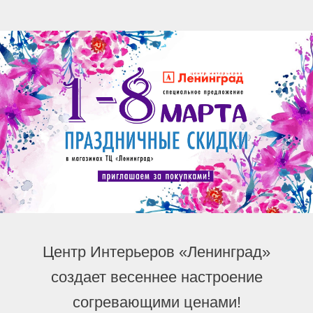
Центр Интерьеров «Ленинград»
создает весеннее настроение
согревающими ценами!