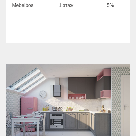
Mebelbos
1 этаж
5%