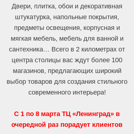
Двери, плитка, обои и декоративная
штукатурка, напольные покрытия,
предметы освещения, корпусная и
мягкая мебель, мебель для ванной и
сантехника… Всего в 2 километрах от
центра столицы вас ждут более 100
магазинов, предлагающих широкий
выбор товаров для создания стильного
современного интерьера!
С 1 по 8 марта ТЦ «Ленинград» в
очередной раз порадует клиентов