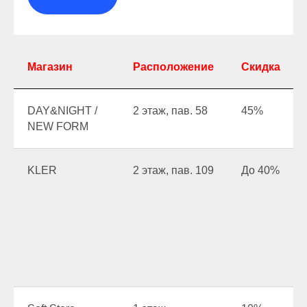
Магазин
Расположение
Скидка
DAY&NIGHT /
2 этаж, пав. 58
45%
NEW FORM
KLER
2 этаж, пав. 109
До 40%