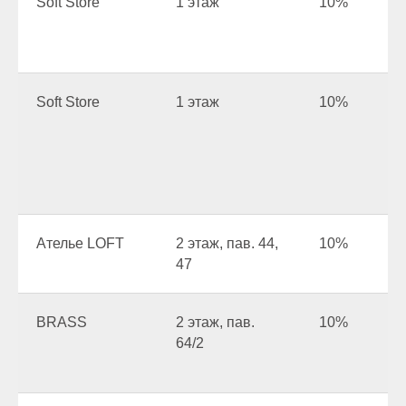
Soft Store
1 этаж
10%
Soft Store
1 этаж
10%
Ателье LOFT
2 этаж, пав. 44,
10%
47
BRASS
2 этаж, пав.
10%
64/2