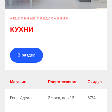
АКЦИОННЫЕ ПРЕДЛОЖЕНИЯ
КУХНИ
В раздел
Магазин
Расположение
Скидка
Геос Идеал
2 этаж, пав.13
37%