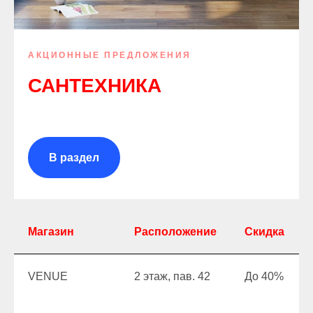
АКЦИОННЫЕ ПРЕДЛОЖЕНИЯ
САНТЕХНИКА
В раздел
Магазин
Расположение
Скидка
VENUE
2 этаж, пав. 42
До 40%