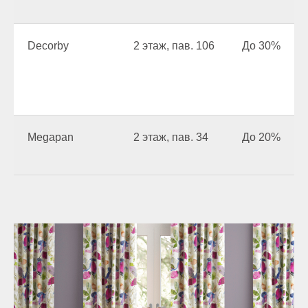
Decorby
2 этаж, пав. 106
До 30%
Megapan
2 этаж, пав. 34
До 20%