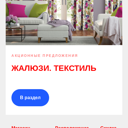
АКЦИОННЫЕ ПРЕДЛОЖЕНИЯ
ЖАЛЮЗИ. ТЕКСТИЛЬ
В раздел