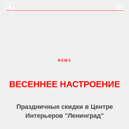
NEWS
ВЕСЕННЕЕ НАСТРОЕНИЕ
Праздничные скидки в Центре
Интерьеров "Ленинград"