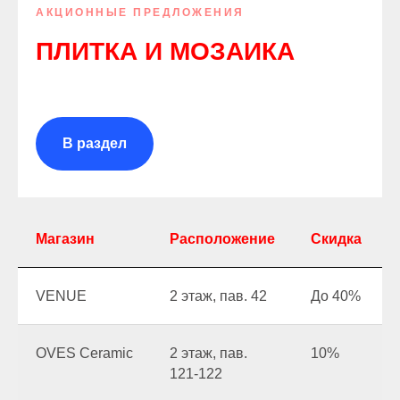
АКЦИОННЫЕ ПРЕДЛОЖЕНИЯ
ПЛИТКА И МОЗАИКА
В раздел
Магазин
Расположение
Скидка
VENUE
2 этаж, пав. 42
До 40%
OVES Ceramic
2 этаж, пав.
10%
121-122