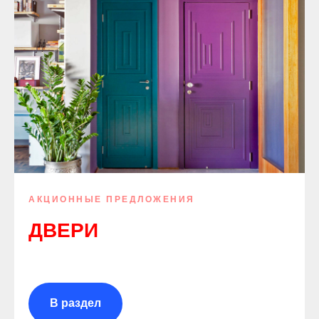
АКЦИОННЫЕ ПРЕДЛОЖЕНИЯ
ДВЕРИ
В раздел