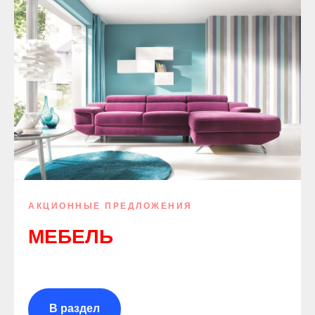
АКЦИОННЫЕ ПРЕДЛОЖЕНИЯ
МЕБЕЛЬ
В раздел