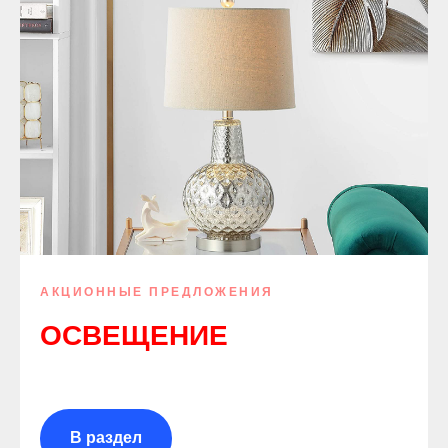
АКЦИОННЫЕ ПРЕДЛОЖЕНИЯ
ОСВЕЩЕНИЕ
В раздел