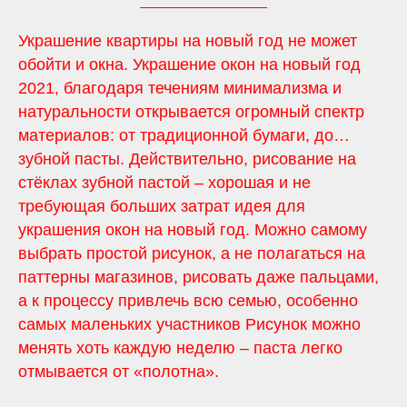
Украшение квартиры на новый год не может
обойти и окна. Украшение окон на новый год
2021, благодаря течениям минимализма и
натуральности открывается огромный спектр
материалов: от традиционной бумаги, до…
зубной пасты. Действительно, рисование на
стёклах зубной пастой – хорошая и не
требующая больших затрат идея для
украшения окон на новый год. Можно самому
выбрать простой рисунок, а не полагаться на
паттерны магазинов, рисовать даже пальцами,
а к процессу привлечь всю семью, особенно
самых маленьких участников Рисунок можно
менять хоть каждую неделю – паста легко
отмывается от «полотна».