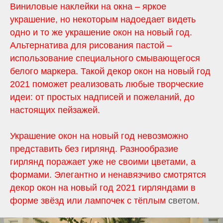
Виниловые наклейки на окна – яркое
украшение, но некоторым надоедает видеть
одно и то же украшение окон на новый год.
Альтернатива для рисования пастой –
использование специального смывающегося
белого маркера. Такой декор окон на новый год
2021 поможет реализовать любые творческие
идеи: от простых надписей и пожеланий, до
настоящих пейзажей.
Украшение окон на новый год невозможно
представить без гирлянд. Разнообразие
гирлянд поражает уже не своими цветами, а
формами. Элегантно и ненавязчиво смотрятся
декор окон на новый год 2021 гирляндами в
форме звёзд или лампочек с тёплым
светом
.