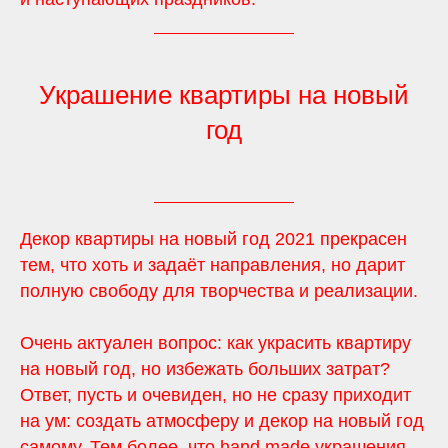
Украшение квартиры на новый
год
Декор квартиры на новый год 2021 прекрасен
тем, что хоть и задаёт направления, но дарит
полную свободу для творчества и реализации.
Очень актуален вопрос: как украсить квартиру
на новый год, но избежать больших затрат?
Ответ, пусть и очевиден, но не сразу приходит
на ум: создать атмосферу и декор на новый год
самому. Тем более, что hand made украшения,