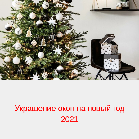
Украшение окон на новый год
2021