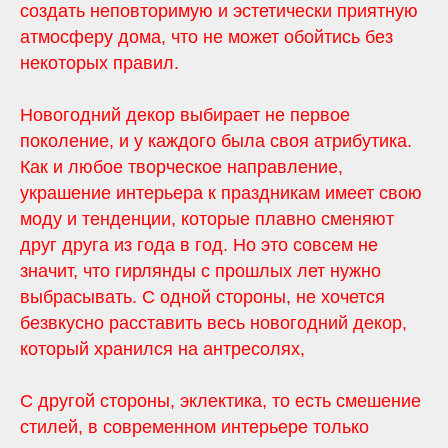
создать неповторимую и эстетически приятную
атмосферу дома, что не может обойтись без
некоторых правил.
Новогодний декор выбирает не первое
поколение, и у каждого была своя атрибутика.
Как и любое творческое направление,
украшение интерьера к праздникам имеет свою
моду и тенденции, которые плавно сменяют
друг друга из года в год. Но это совсем не
значит, что гирлянды с прошлых лет нужно
выбрасывать. С одной стороны, не хочется
безвкусно расставить весь новогодний декор,
который хранился на антресолях,
С другой стороны, эклектика, то есть смешение
стилей, в современном интерьере только