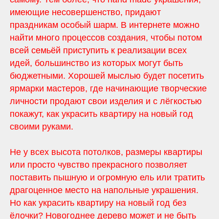
имеющие несовершенство, придают
праздникам особый шарм. В интернете можно
найти много процессов создания, чтобы потом
всей семьёй приступить к реализации всех
идей, большинство из которых могут быть
бюджетными. Хорошей мыслью будет посетить
ярмарки мастеров, где начинающие творческие
личности продают свои изделия и с лёгкостью
покажут, как украсить квартиру на новый год
своими руками.
Не у всех высота потолков, размеры квартиры
или просто чувство прекрасного позволяет
поставить пышную и огромную ель или тратить
драгоценное место на напольные украшения.
Но как украсить квартиру на новый год без
ёлочки? Новогоднее дерево может и не быть