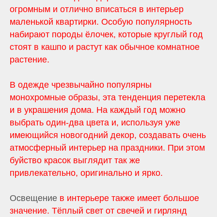
огромным и отлично вписаться в интерьер
маленькой квартирки. Особую популярность
набирают породы ёлочек, которые круглый год
стоят в кашпо и растут как обычное комнатное
растение.
В одежде чрезвычайно популярны
монохромные образы, эта тенденция перетекла
и в украшения дома. На каждый год можно
выбрать один-два цвета и, используя уже
имеющийся новогодний декор, создавать очень
атмосферный интерьер на праздники. При этом
буйство красок выглядит так же
привлекательно, оригинально и ярко.
Освещение
в интерьере также имеет большое
значение. Тёплый свет от свечей и гирлянд