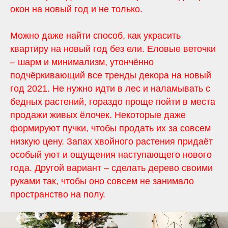
окон на новый год и не только.
Можно даже найти способ, как украсить
квартиру на новый год без ели. Еловые веточки
– шарм и минимализм, утончённо
подчёркивающий все тренды декора на новый
год 2021. Не нужно идти в лес и наламывать с
бедных растений, гораздо проще пойти в места
продажи живых ёлочек. Некоторые даже
формируют пучки, чтобы продать их за совсем
низкую цену. Запах хвойного растения придаёт
особый уют и ощущения наступающего нового
года. Другой вариант – сделать дерево своими
руками так, чтобы оно совсем не занимало
пространство на полу.