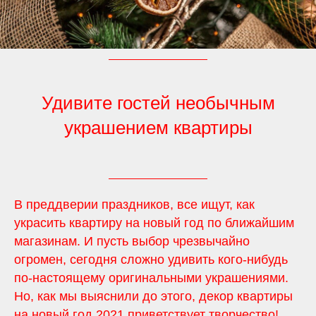
Удивите гостей необычным
украшением квартиры
В преддверии праздников, все ищут, как
украсить квартиру на новый год по ближайшим
магазинам. И пусть выбор чрезвычайно
огромен, сегодня сложно удивить кого-нибудь
по-настоящему оригинальными украшениями.
Но, как мы выяснили до этого, декор квартиры
на новый год 2021 приветствует творчество!