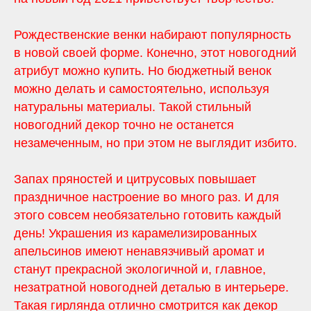
Рождественские венки набирают популярность
в новой своей форме. Конечно, этот новогодний
атрибут можно купить. Но бюджетный венок
можно делать и самостоятельно, используя
натуральны материалы. Такой стильный
новогодний декор точно не останется
незамеченным, но при этом не выглядит избито.
Запах пряностей и цитрусовых повышает
праздничное настроение во много раз. И для
этого совсем необязательно готовить каждый
день! Украшения из карамелизированных
апельсинов имеют ненавязчивый аромат и
станут прекрасной экологичной и, главное,
незатратной новогодней деталью в интерьере.
Такая гирлянда отлично смотрится как декор