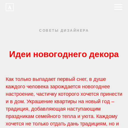
СОВЕТЫ ДИЗАЙНЕРА
Идеи новогоднего декора
Как только выпадает первый снег, в душе
каждого человека зарождается новогоднее
настроение, частичку которого хочется принести
и в дом. Украшение квартиры на новый год –
традиция, добавляющая наступающим
праздникам семейного тепла и уюта. Каждому
хочется не только отдать дань традициям, но и