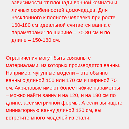
зависимости от площади ванной комнаты и
личных особенностей домочадцев. Для
несклонного к полноте человека при росте
160-180 см идеальной считается ванна с
параметрами: по ширине – 70-80 см и по
длине – 150-180 см.
Ограничения могут быть связаны с
материалами, из которых производятся ванны.
Например, чугунные модели – это обычно
ванны с длиной 150 или 170 см и шириной 70
см. Акриловые имеют более гибкие параметры
– можно найти ванну и на 120, и на 190 см по
длине, ассиметричной формы. А если вы ищете
миниатюрную ванну длиной 120 см, вы
встретите много моделей из стали.