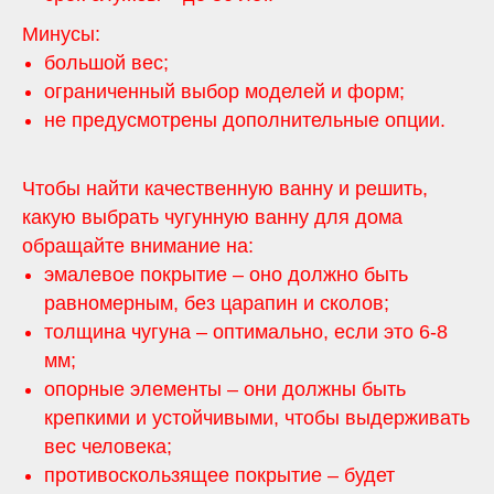
Минусы:
большой вес;
ограниченный выбор моделей и форм;
не предусмотрены дополнительные опции.
Чтобы найти качественную ванну и решить,
какую выбрать чугунную ванну для дома
обращайте внимание на:
эмалевое покрытие – оно должно быть
равномерным, без царапин и сколов;
толщина чугуна – оптимально, если это 6-8
мм;
опорные элементы – они должны быть
крепкими и устойчивыми, чтобы выдерживать
вес человека;
противоскользящее покрытие – будет