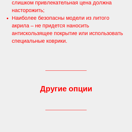
слишком привлекательная цена должна
насторожить;
Наиболее безопасны модели из литого
акрила – не придется наносить
антискользящее покрытие или использовать
специальные коврики.
Другие опции