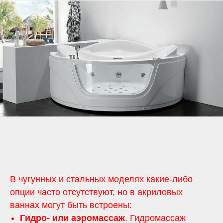
В чугунных и стальных моделях какие-либо
опции часто отсутствуют, но в акриловых
ваннах могут быть встроены:
Гидро- или аэромассаж
. Гидромассаж