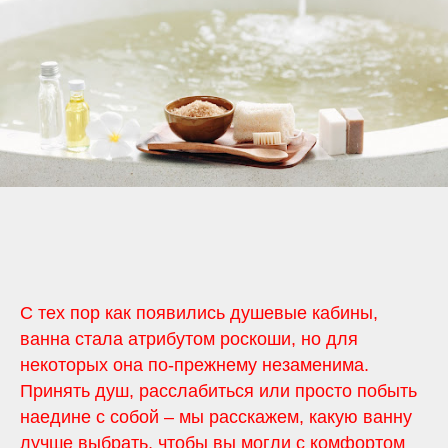
С тех пор как появились душевые кабины,
ванна стала атрибутом роскоши, но для
некоторых она по-прежнему незаменима.
Принять душ, расслабиться или просто побыть
наедине с собой – мы расскажем, какую ванну
лучше выбрать, чтобы вы могли с комфортом