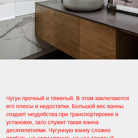
Чугун прочный и тяжелый. В этом заключаются
его плюсы и недостатки. Большой вес ванны
создает неудобства при транспортировке и
установке, зато служит такая ванна
десятилетиями. Чугунную ванну сложно