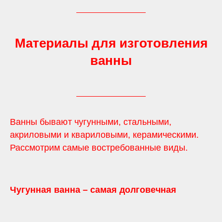
Материалы для изготовления
ванны
Ванны бывают чугунными, стальными,
акриловыми и квариловыми, керамическими.
Рассмотрим самые востребованные виды.
Чугунная ванна – самая долговечная