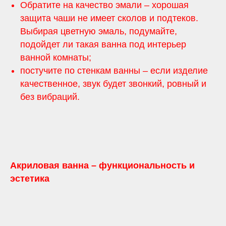
Обратите на качество эмали – хорошая
защита чаши не имеет сколов и подтеков.
Выбирая цветную эмаль, подумайте,
подойдет ли такая ванна под интерьер
ванной комнаты;
постучите по стенкам ванны – если изделие
качественное, звук будет звонкий, ровный и
без вибраций.
Акриловая ванна – функциональность и
эстетика