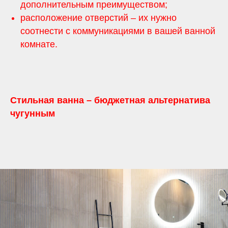
дополнительным преимуществом;
расположение отверстий – их нужно
соотнести с коммуникациями в вашей ванной
комнате.
Стильная ванна – бюджетная альтернатива
чугунным