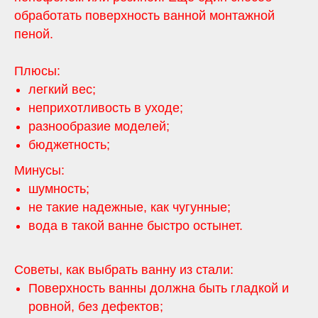
обработать поверхность ванной монтажной
пеной.
Плюсы:
легкий вес;
неприхотливость в уходе;
разнообразие моделей;
бюджетность;
Минусы:
шумность;
не такие надежные, как чугунные;
вода в такой ванне быстро остынет.
Советы, как выбрать ванну из стали:
Поверхность ванны должна быть гладкой и
ровной, без дефектов;