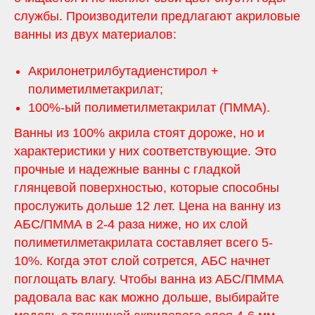
службы. Производители предлагают акриловые
ванны из двух материалов:
Акрилонетрилбутадиенстирол +
полиметилметакрилат;
100%-ый полиметилметакрилат (ПММА).
Ванны из 100% акрила стоят дороже, но и
характеристики у них соответствующие. Это
прочные и надежные ванны с гладкой
глянцевой поверхностью, которые способны
прослужить дольше 12 лет. Цена на ванну из
АБС/ПММА в 2-4 раза ниже, но их слой
полиметилметакрилата составляет всего 5-
10%. Когда этот слой сотрется, АБС начнет
поглощать влагу. Чтобы ванна из АБС/ПММА
радовала вас как можно дольше, выбирайте