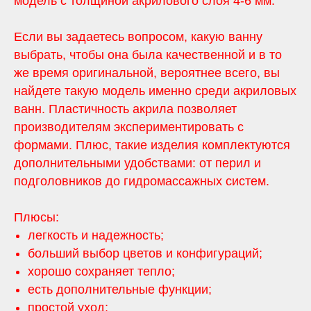
модель с толщиной акрилового слоя 4-6 мм.
Если вы задаетесь вопросом, какую ванну
выбрать, чтобы она была качественной и в то
же время оригинальной, вероятнее всего, вы
найдете такую модель именно среди акриловых
ванн. Пластичность акрила позволяет
производителям экспериментировать с
формами. Плюс, такие изделия комплектуются
дополнительными удобствами: от перил и
подголовников до гидромассажных систем.
Плюсы:
легкость и надежность;
больший выбор цветов и конфигураций;
хорошо сохраняет тепло;
есть дополнительные функции;
простой уход;