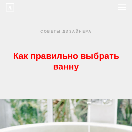
СОВЕТЫ ДИЗАЙНЕРА
Как правильно выбрать
ванну