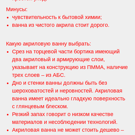
Минусы:
чувствительность к бытовой химии;
ванна из чистого акрила стоит дорого.
Какую акриловую ванну выбрать:
Срез на торцевой части бортика имеющий
два акриловый и армирующие слои,
указывает на конструкцию из ПММА, наличие
трех слоев – из АБС.
Дно и стенки ванны должны быть без
шероховатостей и неровностей. Акриловая
ванна имеет идеально гладкую поверхность
с глянцевым блеском.
Резкий запах говорит о низком качестве
материалов и несоблюдении технологий.
Акриловая ванна не может стоить дешево –