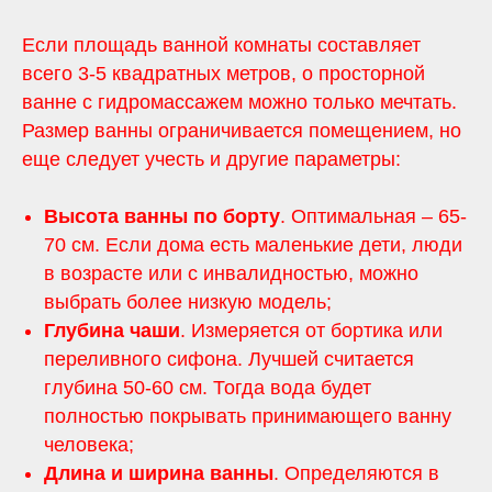
Если площадь ванной комнаты составляет
всего 3-5 квадратных метров, о просторной
ванне с гидромассажем можно только мечтать.
Размер ванны ограничивается помещением, но
еще следует учесть и другие параметры:
Высота ванны по борту
. Оптимальная – 65-
70 см. Если дома есть маленькие дети, люди
в возрасте или с инвалидностью, можно
выбрать более низкую модель;
Глубина чаши
. Измеряется от бортика или
переливного сифона. Лучшей считается
глубина 50-60 см. Тогда вода будет
полностью покрывать принимающего ванну
человека;
Длина и ширина ванны
. Определяются в