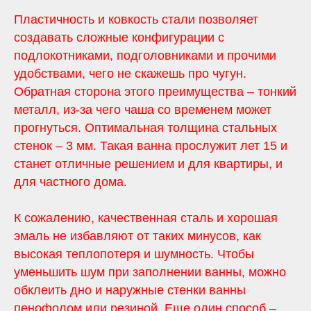
Пластичность и ковкость стали позволяет
создавать сложные конфигурации с
подлокотниками, подголовниками и прочими
удобствами, чего не скажешь про чугун.
Обратная сторона этого преимущества – тонкий
металл, из-за чего чаша со временем может
прогнуться. Оптимальная толщина стальных
стенок – 3 мм. Такая ванна прослужит лет 15 и
станет отличные решением и для квартиры, и
для частного дома.
К сожалению, качественная сталь и хорошая
эмаль не избавляют от таких минусов, как
высокая теплопотеря и шумность. Чтобы
уменьшить шум при заполнении ванны, можно
обклеить дно и наружные стенки ванны
пенофолом или резиной. Еще один способ –