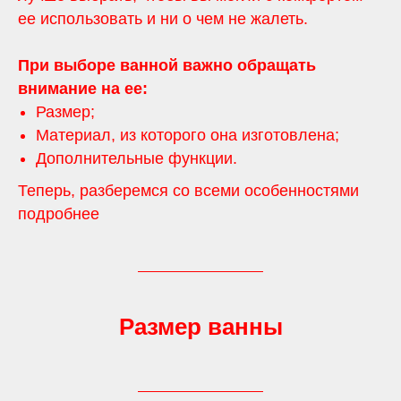
ее использовать и ни о чем не жалеть.
При выборе ванной важно обращать
внимание на ее:
Размер;
Материал, из которого она изготовлена;
Дополнительные функции.
Теперь, разберемся со всеми особенностями
подробнее
Размер ванны